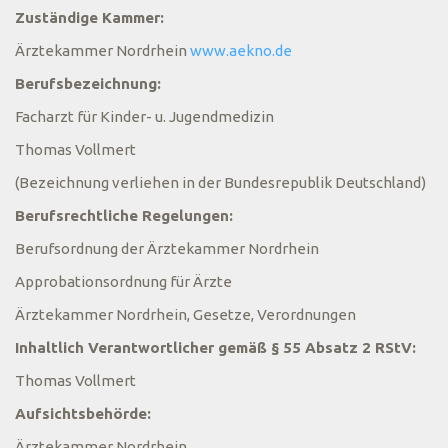
Zuständige Kammer:
Ärztekammer Nordrhein
www.aekno.de
Berufsbezeichnung:
Facharzt für Kinder- u. Jugendmedizin
Thomas Vollmert
(Bezeichnung verliehen in der Bundesrepublik Deutschland)
Berufsrechtliche Regelungen:
Berufsordnung der Ärztekammer Nordrhein
Approbationsordnung für Ärzte
Ärztekammer Nordrhein, Gesetze, Verordnungen
Inhaltlich Verantwortlicher gemäß § 55 Absatz 2 RStV:
Thomas Vollmert
Aufsichtsbehörde:
Ärztekammer Nordrhein