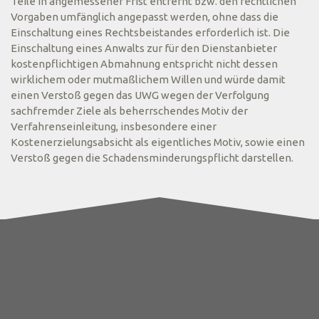
Teile in angemessener Frist entfernt bzw. den rechtlichen
Vorgaben umfänglich angepasst werden, ohne dass die
Einschaltung eines Rechtsbeistandes erforderlich ist. Die
Einschaltung eines Anwalts zur für den Dienstanbieter
kostenpflichtigen Abmahnung entspricht nicht dessen
wirklichem oder mutmaßlichem Willen und würde damit
einen Verstoß gegen das UWG wegen der Verfolgung
sachfremder Ziele als beherrschendes Motiv der
Verfahrenseinleitung, insbesondere einer
Kostenerzielungsabsicht als eigentliches Motiv, sowie einen
Verstoß gegen die Schadensminderungspflicht darstellen.