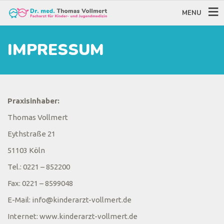
MENU
IMPRESSUM
Praxisinhaber:
Thomas Vollmert
Eythstraße 21
51103 Köln
Tel.: 0221 – 852200
Fax: 0221 – 8599048
E-Mail: info@kinderarzt-vollmert.de
Internet: www.kinderarzt-vollmert.de