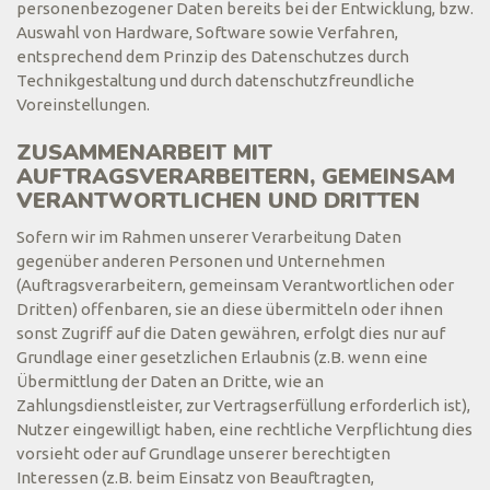
personenbezogener Daten bereits bei der Entwicklung, bzw.
Auswahl von Hardware, Software sowie Verfahren,
entsprechend dem Prinzip des Datenschutzes durch
Technikgestaltung und durch datenschutzfreundliche
Voreinstellungen.
ZUSAMMENARBEIT MIT
AUFTRAGSVERARBEITERN, GEMEINSAM
VERANTWORTLICHEN UND DRITTEN
Sofern wir im Rahmen unserer Verarbeitung Daten
gegenüber anderen Personen und Unternehmen
(Auftragsverarbeitern, gemeinsam Verantwortlichen oder
Dritten) offenbaren, sie an diese übermitteln oder ihnen
sonst Zugriff auf die Daten gewähren, erfolgt dies nur auf
Grundlage einer gesetzlichen Erlaubnis (z.B. wenn eine
Übermittlung der Daten an Dritte, wie an
Zahlungsdienstleister, zur Vertragserfüllung erforderlich ist),
Nutzer eingewilligt haben, eine rechtliche Verpflichtung dies
vorsieht oder auf Grundlage unserer berechtigten
Interessen (z.B. beim Einsatz von Beauftragten,