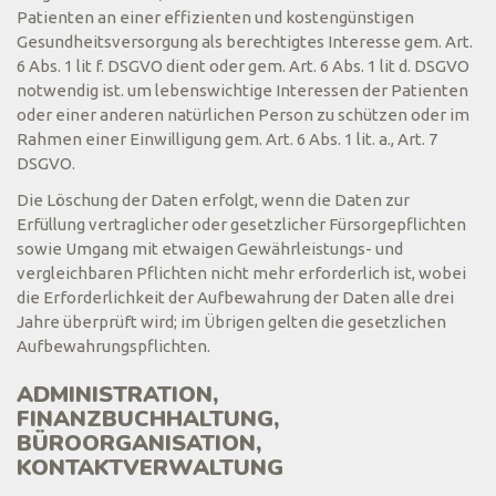
Patienten an einer effizienten und kostengünstigen
Gesundheitsversorgung als berechtigtes Interesse gem. Art.
6 Abs. 1 lit f. DSGVO dient oder gem. Art. 6 Abs. 1 lit d. DSGVO
notwendig ist. um lebenswichtige Interessen der Patienten
oder einer anderen natürlichen Person zu schützen oder im
Rahmen einer Einwilligung gem. Art. 6 Abs. 1 lit. a., Art. 7
DSGVO.
Die Löschung der Daten erfolgt, wenn die Daten zur
Erfüllung vertraglicher oder gesetzlicher Fürsorgepflichten
sowie Umgang mit etwaigen Gewährleistungs- und
vergleichbaren Pflichten nicht mehr erforderlich ist, wobei
die Erforderlichkeit der Aufbewahrung der Daten alle drei
Jahre überprüft wird; im Übrigen gelten die gesetzlichen
Aufbewahrungspflichten.
ADMINISTRATION,
FINANZBUCHHALTUNG,
BÜROORGANISATION,
KONTAKTVERWALTUNG