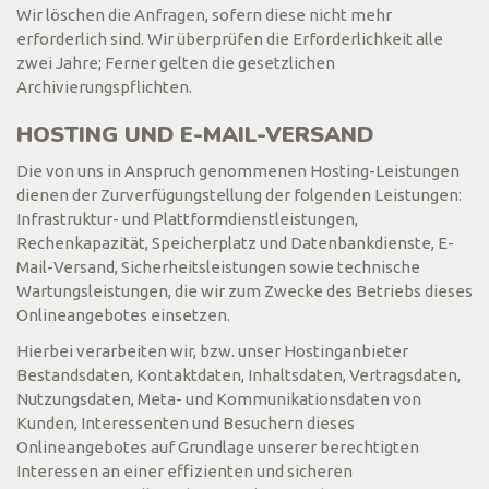
Wir löschen die Anfragen, sofern diese nicht mehr
erforderlich sind. Wir überprüfen die Erforderlichkeit alle
zwei Jahre; Ferner gelten die gesetzlichen
Archivierungspflichten.
HOSTING UND E-MAIL-VERSAND
Die von uns in Anspruch genommenen Hosting-Leistungen
dienen der Zurverfügungstellung der folgenden Leistungen:
Infrastruktur- und Plattformdienstleistungen,
Rechenkapazität, Speicherplatz und Datenbankdienste, E-
Mail-Versand, Sicherheitsleistungen sowie technische
Wartungsleistungen, die wir zum Zwecke des Betriebs dieses
Onlineangebotes einsetzen.
Hierbei verarbeiten wir, bzw. unser Hostinganbieter
Bestandsdaten, Kontaktdaten, Inhaltsdaten, Vertragsdaten,
Nutzungsdaten, Meta- und Kommunikationsdaten von
Kunden, Interessenten und Besuchern dieses
Onlineangebotes auf Grundlage unserer berechtigten
Interessen an einer effizienten und sicheren