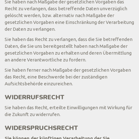
Sie haben nach Maßgabe der gesetzlichen Vorgaben das
Recht zu verlangen, dass betreffende Daten unverzüglich
gelöscht werden, bzw. alternativ nach Maßgabe der
gesetzlichen Vorgaben eine Einschränkung der Verarbeitung
der Daten zu verlangen.
Sie haben das Recht zu verlangen, dass die Sie betreffenden
Daten, die Sie uns bereitgestellt haben nach Maßgabe der
gesetzlichen Vorgaben zu erhalten und deren Übermittlung
an andere Verantwortliche zu fordern.
Sie haben ferner nach Maßgabe der gesetzlichen Vorgaben
das Recht, eine Beschwerde bei der zuständigen
Aufsichtsbehörde einzureichen.
WIDERRUFSRECHT
Sie haben das Recht, erteilte Einwilligungen mit Wirkung für
die Zukunft zu widerrufen.
WIDERSPRUCHSRECHT
Sie können der künftigen Verarbeitung der Sie