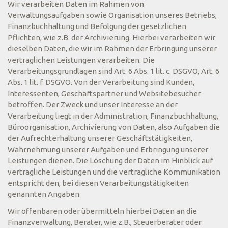
Wir verarbeiten Daten im Rahmen von
Verwaltungsaufgaben sowie Organisation unseres Betriebs,
Finanzbuchhaltung und Befolgung der gesetzlichen
Pflichten, wie z.B. der Archivierung. Hierbei verarbeiten wir
dieselben Daten, die wir im Rahmen der Erbringung unserer
vertraglichen Leistungen verarbeiten. Die
Verarbeitungsgrundlagen sind Art. 6 Abs. 1 lit. c. DSGVO, Art. 6
Abs. 1 lit. f. DSGVO. Von der Verarbeitung sind Kunden,
Interessenten, Geschäftspartner und Websitebesucher
betroffen. Der Zweck und unser Interesse an der
Verarbeitung liegt in der Administration, Finanzbuchhaltung,
Büroorganisation, Archivierung von Daten, also Aufgaben die
der Aufrechterhaltung unserer Geschäftstätigkeiten,
Wahrnehmung unserer Aufgaben und Erbringung unserer
Leistungen dienen. Die Löschung der Daten im Hinblick auf
vertragliche Leistungen und die vertragliche Kommunikation
entspricht den, bei diesen Verarbeitungstätigkeiten
genannten Angaben.
Wir offenbaren oder übermitteln hierbei Daten an die
Finanzverwaltung, Berater, wie z.B., Steuerberater oder