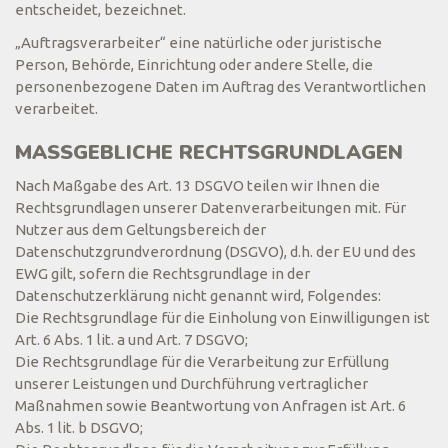
entscheidet, bezeichnet.
„Auftragsverarbeiter“ eine natürliche oder juristische
Person, Behörde, Einrichtung oder andere Stelle, die
personenbezogene Daten im Auftrag des Verantwortlichen
verarbeitet.
MASSGEBLICHE RECHTSGRUNDLAGEN
Nach Maßgabe des Art. 13 DSGVO teilen wir Ihnen die
Rechtsgrundlagen unserer Datenverarbeitungen mit. Für
Nutzer aus dem Geltungsbereich der
Datenschutzgrundverordnung (DSGVO), d.h. der EU und des
EWG gilt, sofern die Rechtsgrundlage in der
Datenschutzerklärung nicht genannt wird, Folgendes:
Die Rechtsgrundlage für die Einholung von Einwilligungen ist
Art. 6 Abs. 1 lit. a und Art. 7 DSGVO;
Die Rechtsgrundlage für die Verarbeitung zur Erfüllung
unserer Leistungen und Durchführung vertraglicher
Maßnahmen sowie Beantwortung von Anfragen ist Art. 6
Abs. 1 lit. b DSGVO;