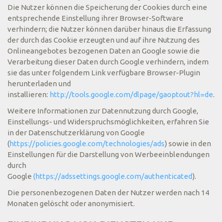
Die Nutzer können die Speicherung der Cookies durch eine
entsprechende Einstellung ihrer Browser-Software
verhindern; die Nutzer können darüber hinaus die Erfassung
der durch das Cookie erzeugten und auf ihre Nutzung des
Onlineangebotes bezogenen Daten an Google sowie die
Verarbeitung dieser Daten durch Google verhindern, indem
sie das unter folgendem Link verfügbare Browser-Plugin
herunterladen und
installieren:
http://tools.google.com/dlpage/gaoptout?hl=de
.
Weitere Informationen zur Datennutzung durch Google,
Einstellungs- und Widerspruchsmöglichkeiten, erfahren Sie
in der Datenschutzerklärung von Google
(
https://policies.google.com/technologies/ads
) sowie in den
Einstellungen für die Darstellung von Werbeeinblendungen
durch
Google
(https://adssettings.google.com/authenticated
).
Die personenbezogenen Daten der Nutzer werden nach 14
Monaten gelöscht oder anonymisiert.