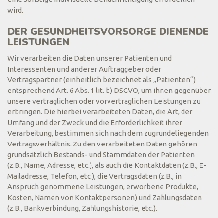
wird.
DER GESUNDHEITSVORSORGE DIENENDE
LEISTUNGEN
Wir verarbeiten die Daten unserer Patienten und
Interessenten und anderer Auftraggeber oder
Vertragspartner (einheitlich bezeichnet als „Patienten“)
entsprechend Art. 6 Abs. 1 lit. b) DSGVO, um ihnen gegenüber
unsere vertraglichen oder vorvertraglichen Leistungen zu
erbringen. Die hierbei verarbeiteten Daten, die Art, der
Umfang und der Zweck und die Erforderlichkeit ihrer
Verarbeitung, bestimmen sich nach dem zugrundeliegenden
Vertragsverhältnis. Zu den verarbeiteten Daten gehören
grundsätzlich Bestands- und Stammdaten der Patienten
(z.B., Name, Adresse, etc.), als auch die Kontaktdaten (z.B., E-
Mailadresse, Telefon, etc.), die Vertragsdaten (z.B., in
Anspruch genommene Leistungen, erworbene Produkte,
Kosten, Namen von Kontaktpersonen) und Zahlungsdaten
(z.B., Bankverbindung, Zahlungshistorie, etc.).