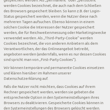
gespeichert werden. Als „permanent“ oder „persistent“
werden Cookies bezeichnet, die auch nach dem Schließen
des Browsers gespeichert bleiben. So kann z.B. der Login-
Status gespeichert werden, wenn die Nutzer diese nach
mehreren Tagen aufsuchen. Ebenso können in einem
solchen Cookie die Interessen der Nutzer gespeichert
werden, die für Reichweitenmessung oder Marketingzwecke
verwendet werden. Als „Third-Party-Cookie“ werden
Cookies bezeichnet, die von anderen Anbietern als dem
Verantwortlichen, der das Onlineangebot betreibt,
angeboten werden (andernfalls, wenn es nur dessen Cookies
sind spricht man von „First-Party Cookies“).
Wir können temporäre und permanente Cookies einsetzen
und klären hierüber im Rahmen unserer
Datenschutzerklärung auf.
Falls die Nutzer nicht möchten, dass Cookies auf ihrem
Rechner gespeichert werden, werden sie gebeten die
entsprechende Option in den Systemeinstellungen ihres
Browsers zu deaktivieren. Gespeicherte Cookies können in
den Systemeinstellungen des Browsers gelöscht werden.