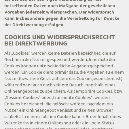
betreffenden Daten nach Maßgabe der gesetzlichen
Vorgaben jederzeit widersprechen. Der Widerspruch
kann insbesondere gegen die Verarbeitung für Zwecke
der Direktwerbung erfolgen.
COOKIES UND WIDERSPRUCHSRECHT
BEI DIREKTWERBUNG
Als „Cookies“ werden kleine Dateien bezeichnet, die auf
Rechnern der Nutzer gespeichert werden. Innerhalb der
Cookies können unterschiedliche Angaben gespeichert
werden. Ein Cookie dient primär dazu, die Angaben zu einem
Nutzer (bzw. dem Gerät auf dem das Cookie gespeichert ist)
während oder auch nach seinem Besuch innerhalb eines
Onlineangebotes zu speichern. Als temporäre Cookies, bzw.
„Session-Cookies“ oder „transiente Cookies“, werden
Cookies bezeichnet, die gelöscht werden, nachdem ein
Nutzer ein Onlineangebot verlässt und seinen Browser
schließt. In einem solchen Cookie kann z.B. der Inhalt eines
Warenkorbs in einem Onlineshop oder ein Login-Status