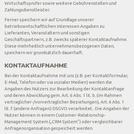
Wirtschaftsprüfer sowie weitere Gebührenstellen und
Zahlungsdienstleister.
Ferner speichern wir auf Grundlage unserer
betriebswirtschaftlichen Interessen Angaben zu
Lieferanten, Veranstaltern und sonstigen
Geschäftspartnern, z.B. zwecks späterer Kontaktaufnahme.
Diese mehrheitlich unternehmensbezogenen Daten,
speichern wir grundsätzlich dauerhaft.
KONTAKTAUFNAHME
Bei der Kontaktaufnahme mit uns (z.B. per Kontaktformular,
E-Mail, Telefon oder via sozialer Medien) werden die
Angaben des Nutzers zur Bearbeitung der Kontaktanfrage
und deren Abwicklung gem. Art. 6 Abs. 1 lit. b. (im Rahmen
vertraglicher-/vorvertraglicher Beziehungen), Art. 6 Abs. 1
lit. f. (andere Anfragen) DSGVO verarbeitet.. Die Angaben der
Nutzer können in einem Customer-Relationship-
Management System („CRM System“) oder vergleichbarer
Anfragenorganisation gespeichert werden.