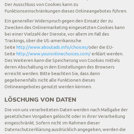
Der Ausschluss von Cookies kann zu
Funktionseinschränkungen dieses Onlineangebotes führen.
Ein genereller Widerspruch gegen den Einsatz der zu
Zwecken des Onlinemarketing eingesetzten Cookies kann
bei einer Vielzahl der Dienste, vor allem im Fall des
Trackings, über die US-amerikanische
Seite
http://www.aboutads.info/choices/
oder die EU-
Seite
http://www.youronlinechoices.com/
erklärt werden.
Des Weiteren kann die Speicherung von Cookies mittels
deren Abschaltung in den Einstellungen des Browsers
erreicht werden. Bitte beachten Sie, dass dann
gegebenenfalls nicht alle Funktionen dieses
Onlineangebotes genutzt werden können.
LÖSCHUNG VON DATEN
Die von uns verarbeiteten Daten werden nach Maßgabe der
gesetzlichen Vorgaben gelöscht oder in ihrer Verarbeitung
eingeschränkt. Sofern nicht im Rahmen dieser
Datenschutzerklärung ausdrücklich angegeben, werden die