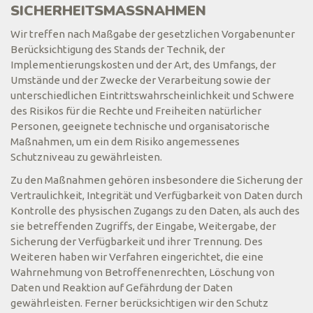
SICHERHEITSMASSNAHMEN
Wir treffen nach Maßgabe der gesetzlichen Vorgabenunter
Berücksichtigung des Stands der Technik, der
Implementierungskosten und der Art, des Umfangs, der
Umstände und der Zwecke der Verarbeitung sowie der
unterschiedlichen Eintrittswahrscheinlichkeit und Schwere
des Risikos für die Rechte und Freiheiten natürlicher
Personen, geeignete technische und organisatorische
Maßnahmen, um ein dem Risiko angemessenes
Schutzniveau zu gewährleisten.
Zu den Maßnahmen gehören insbesondere die Sicherung der
Vertraulichkeit, Integrität und Verfügbarkeit von Daten durch
Kontrolle des physischen Zugangs zu den Daten, als auch des
sie betreffenden Zugriffs, der Eingabe, Weitergabe, der
Sicherung der Verfügbarkeit und ihrer Trennung. Des
Weiteren haben wir Verfahren eingerichtet, die eine
Wahrnehmung von Betroffenenrechten, Löschung von
Daten und Reaktion auf Gefährdung der Daten
gewährleisten. Ferner berücksichtigen wir den Schutz