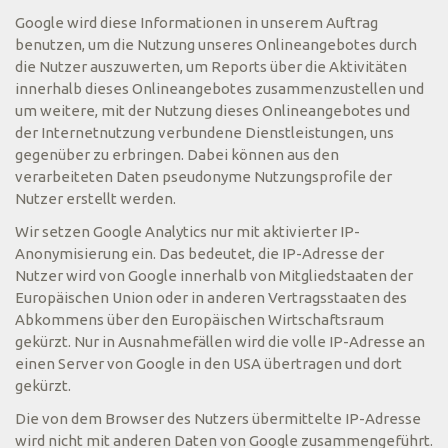
Google wird diese Informationen in unserem Auftrag
benutzen, um die Nutzung unseres Onlineangebotes durch
die Nutzer auszuwerten, um Reports über die Aktivitäten
innerhalb dieses Onlineangebotes zusammenzustellen und
um weitere, mit der Nutzung dieses Onlineangebotes und
der Internetnutzung verbundene Dienstleistungen, uns
gegenüber zu erbringen. Dabei können aus den
verarbeiteten Daten pseudonyme Nutzungsprofile der
Nutzer erstellt werden.
Wir setzen Google Analytics nur mit aktivierter IP-
Anonymisierung ein. Das bedeutet, die IP-Adresse der
Nutzer wird von Google innerhalb von Mitgliedstaaten der
Europäischen Union oder in anderen Vertragsstaaten des
Abkommens über den Europäischen Wirtschaftsraum
gekürzt. Nur in Ausnahmefällen wird die volle IP-Adresse an
einen Server von Google in den USA übertragen und dort
gekürzt.
Die von dem Browser des Nutzers übermittelte IP-Adresse
wird nicht mit anderen Daten von Google zusammengeführt.