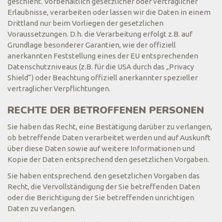
geschieht. Vorbehaltlich gesetzlicher oder vertraglicher
Erlaubnisse, verarbeiten oder lassen wir die Daten in einem
Drittland nur beim Vorliegen der gesetzlichen
Voraussetzungen. D.h. die Verarbeitung erfolgt z.B. auf
Grundlage besonderer Garantien, wie der offiziell
anerkannten Feststellung eines der EU entsprechenden
Datenschutzniveaus (z.B. für die USA durch das „Privacy
Shield“) oder Beachtung offiziell anerkannter spezieller
vertraglicher Verpflichtungen.
RECHTE DER BETROFFENEN PERSONEN
Sie haben das Recht, eine Bestätigung darüber zu verlangen,
ob betreffende Daten verarbeitet werden und auf Auskunft
über diese Daten sowie auf weitere Informationen und
Kopie der Daten entsprechend den gesetzlichen Vorgaben.
Sie haben entsprechend. den gesetzlichen Vorgaben das
Recht, die Vervollständigung der Sie betreffenden Daten
oder die Berichtigung der Sie betreffenden unrichtigen
Daten zu verlangen.