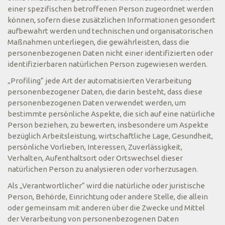
einer spezifischen betroffenen Person zugeordnet werden
können, sofern diese zusätzlichen Informationen gesondert
aufbewahrt werden und technischen und organisatorischen
Maßnahmen unterliegen, die gewährleisten, dass die
personenbezogenen Daten nicht einer identifizierten oder
identifizierbaren natürlichen Person zugewiesen werden.
„Profiling“ jede Art der automatisierten Verarbeitung
personenbezogener Daten, die darin besteht, dass diese
personenbezogenen Daten verwendet werden, um
bestimmte persönliche Aspekte, die sich auf eine natürliche
Person beziehen, zu bewerten, insbesondere um Aspekte
bezüglich Arbeitsleistung, wirtschaftliche Lage, Gesundheit,
persönliche Vorlieben, Interessen, Zuverlässigkeit,
Verhalten, Aufenthaltsort oder Ortswechsel dieser
natürlichen Person zu analysieren oder vorherzusagen.
Als „Verantwortlicher“ wird die natürliche oder juristische
Person, Behörde, Einrichtung oder andere Stelle, die allein
oder gemeinsam mit anderen über die Zwecke und Mittel
der Verarbeitung von personenbezogenen Daten