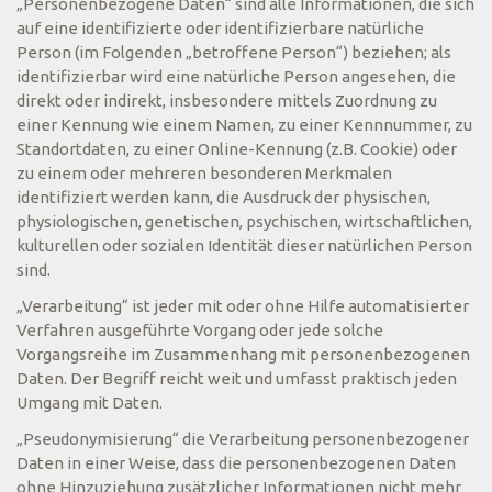
„Personenbezogene Daten“ sind alle Informationen, die sich
auf eine identifizierte oder identifizierbare natürliche
Person (im Folgenden „betroffene Person“) beziehen; als
identifizierbar wird eine natürliche Person angesehen, die
direkt oder indirekt, insbesondere mittels Zuordnung zu
einer Kennung wie einem Namen, zu einer Kennnummer, zu
Standortdaten, zu einer Online-Kennung (z.B. Cookie) oder
zu einem oder mehreren besonderen Merkmalen
identifiziert werden kann, die Ausdruck der physischen,
physiologischen, genetischen, psychischen, wirtschaftlichen,
kulturellen oder sozialen Identität dieser natürlichen Person
sind.
„Verarbeitung“ ist jeder mit oder ohne Hilfe automatisierter
Verfahren ausgeführte Vorgang oder jede solche
Vorgangsreihe im Zusammenhang mit personenbezogenen
Daten. Der Begriff reicht weit und umfasst praktisch jeden
Umgang mit Daten.
„Pseudonymisierung“ die Verarbeitung personenbezogener
Daten in einer Weise, dass die personenbezogenen Daten
ohne Hinzuziehung zusätzlicher Informationen nicht mehr