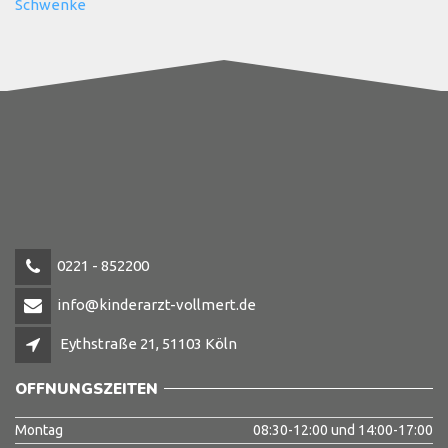
Schwenke
0221 - 852200
info@kinderarzt-vollmert.de
Eythstraße 21, 51103 Köln
ÖFFNUNGSZEITEN
Montag
08:30-12:00 und 14:00-17:00