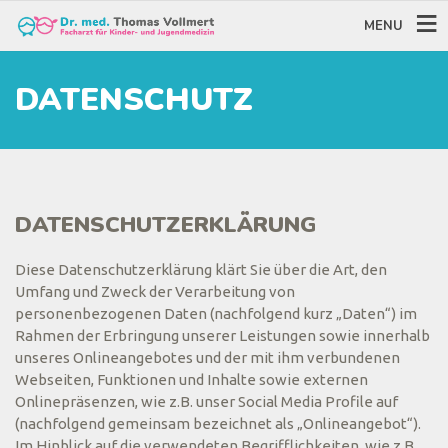
MENU
DATENSCHUTZ
DATENSCHUTZERKLÄRUNG
Diese Datenschutzerklärung klärt Sie über die Art, den
Umfang und Zweck der Verarbeitung von
personenbezogenen Daten (nachfolgend kurz „Daten“) im
Rahmen der Erbringung unserer Leistungen sowie innerhalb
unseres Onlineangebotes und der mit ihm verbundenen
Webseiten, Funktionen und Inhalte sowie externen
Onlinepräsenzen, wie z.B. unser Social Media Profile auf
(nachfolgend gemeinsam bezeichnet als „Onlineangebot“).
Im Hinblick auf die verwendeten Begrifflichkeiten, wie z.B.