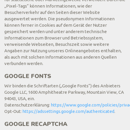
„Pixel-Tags“ können Informationen, wie der
Besucherverkehr auf den Seiten dieser Website
ausgewertet werden. Die pseudonymen Informationen
können ferner in Cookies auf dem Gerät der Nutzer
gespeichert werden und unter anderem technische
Informationen zum Browser und Betriebssystem,
verweisende Webseiten, Besuchszeit sowie weitere
Angaben zur Nutzung unseres Onlineangebotes enthalten,
als auch mit solchen Informationen aus anderen Quellen
verbunden werden.
GOOGLE FONTS
Wir binden die Schriftarten („Google Fonts“) des Anbieters
Google LLC, 1600 Amphitheatre Parkway, Mountain View, CA
94043, USA, ein.
Datenschutzerklärung:
https://www.google.com/policies/priva
Opt-Out:
https://adssettings.google.com/authenticated
.
GOOGLE RECAPTCHA